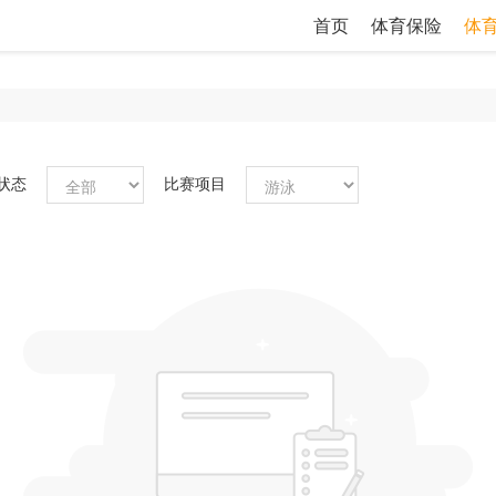
首页
体育保险
体
状态
比赛项目