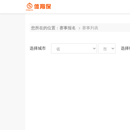
您所在的位置：
赛事报名
赛事列表
选择城市
选择