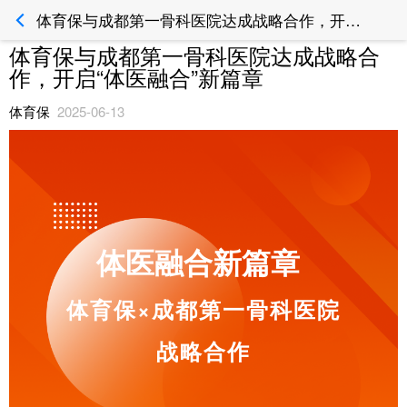
体育保与成都第一骨科医院达成战略合作，开启“体医融合”新篇章_体育保运动风险管理平台
体育保与成都第一骨科医院达成战略合
作，开启“体医融合”新篇章
体育保
2025-06-13
体医融合新篇章
体育保×成都第一骨科医院
战略合作