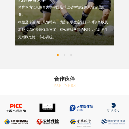
体育保为北京体育大学中国足球运动学院提供风险管理服
务。
根据足球运动的风险特点，为所有学生定制了平时训练以及
海外拉练的专属保险方案，有效转移学院的风险，也让学生
无后顾之忧，专心训练。
合作伙伴