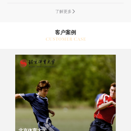
了解更多
客户案例
北京体育大学