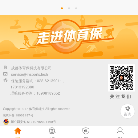
成都体育保科技有限公司
service@insports.tech
保险服务咨询：028-62139011，
17313192380
理赔服务咨询：18908189652
关 注 我 们
Copyright © 2017 体育保科技 All rights reserved.
咨询
蜀ICP备 18002197号
川公网安备 51010702001190号