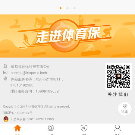
成都体育保科技有限公司
service@insports.tech
保险服务咨询：028-62139011，
17313192380
理赔服务咨询：18908189652
关 注 我 们
Copyright © 2017 体育保科技 All rights reserved.
咨询
蜀ICP备 18002197号
川公网安备 51010702001190号