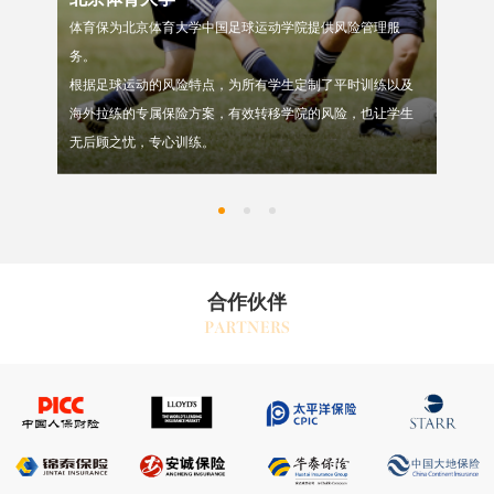
体育保为北京体育大学中国足球运动学院提供风险管理服
务。
根据足球运动的风险特点，为所有学生定制了平时训练以及
海外拉练的专属保险方案，有效转移学院的风险，也让学生
无后顾之忧，专心训练。
合作伙伴