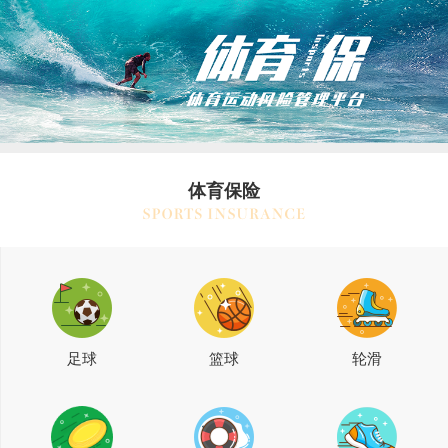
体育保险
足球
篮球
轮滑