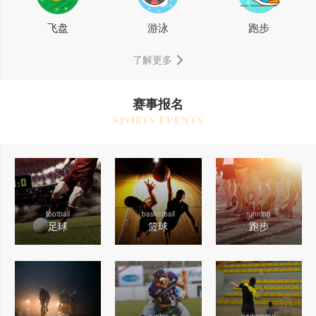
飞盘
游泳
跑步
了解更多
赛事报名
football
basketball
running
足球
篮球
跑步