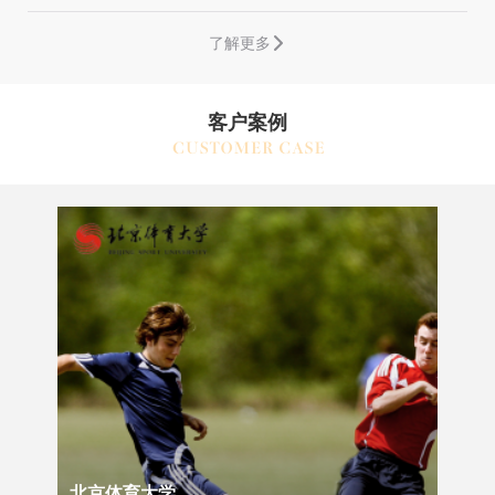
了解更多
客户案例
北京体育大学